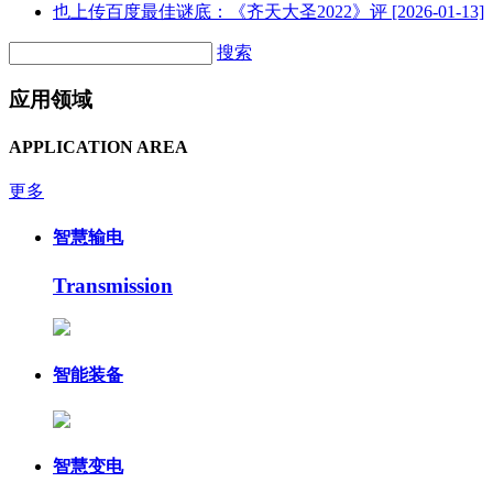
也上传百度最佳谜底：《齐天大圣2022》评
[2026-01-13]
搜索
应用领域
APPLICATION AREA
更多
智慧输电
Transmission
智能装备
智慧变电