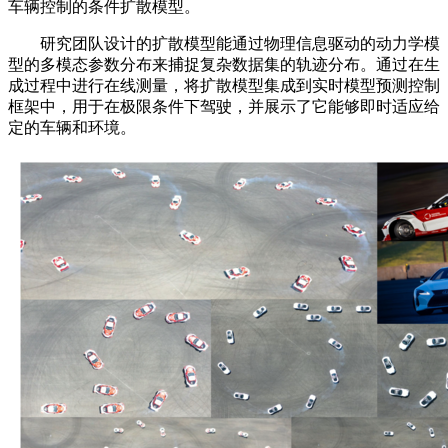
车辆控制的条件扩散模型。
研究团队设计的扩散模型能通过物理信息驱动的动力学模
型的多模态参数分布来捕捉复杂数据集的轨迹分布。通过在生
成过程中进行在线测量，将扩散模型集成到实时模型预测控制
框架中，用于在极限条件下驾驶，并展示了它能够即时适应给
定的车辆和环境。