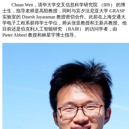
Chuan Wen，清华大学交叉信息科学研究院 （IIIS） 的博
士生，指导老师是高阳教授，同时与宾夕法尼亚大学 GRASP
实验室的 Dinesh Jayaraman 教授密切合作。此前在上海交通大
学电子工程系获得学士学位，师从张亚教授和王新兵教授。他
目前还是伯克利人工智能研究 （BAIR） 的访问学者，由
Pieter Abbeel 教授和林星宇博士指导。