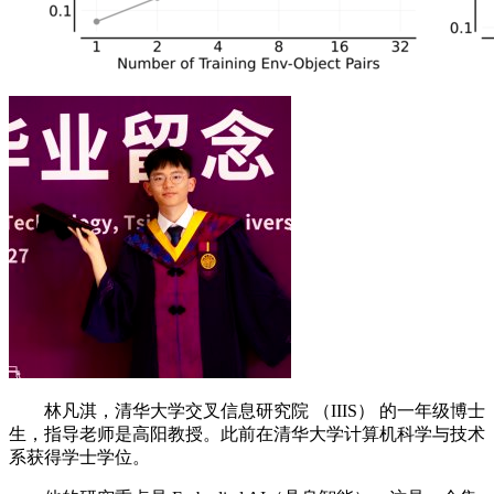
林凡淇，清华大学交叉信息研究院 （IIIS） 的一年级博士
生，指导老师是高阳教授。此前在清华大学计算机科学与技术
系获得学士学位。