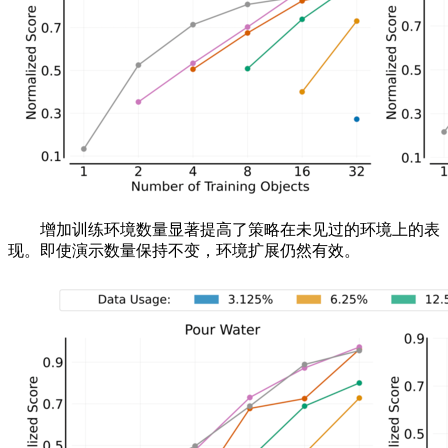
增加训练环境数量显著提高了策略在未见过的环境上的表
现。即使演示数量保持不变，环境扩展仍然有效。