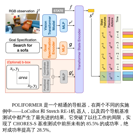
POLIFORMER 是一个精通的导航器，在两个不同的实施
例中——LoCoBot 和 Stretch RE-1机 器人，以及四个导航基准
测试中都产生了最先进的结果。它突破了以往工作的局限，实
现了 CHORES-S 基准测试中前所未有的 85.5% 的成功率，绝
对成功率提高了 28.5%。