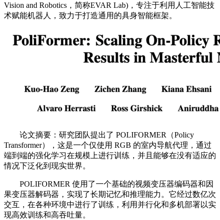
Vision and Robotics，简称EVAR Lab)，专注于利用人工智能技
术赋能机器人，致力于打造通用的具身智能框架。
论文摘要：研究团队提出了 POLIFORMER（Policy
Transformer），这是一个仅使用 RGB 的室内导航代理，通过
端到端的强化学习在规模上进行训练，并且能够在没有适应的
情况下泛化到现实世界。
POLIFORMER 使用了一个基础的视频变压器编码器和因
果变压器解码器，实现了长期记忆和推理能力。它经过数亿次
交互，在各种环境中进行了训练，利用并行化和多机部署以实
现高效训练和高吞吐量。