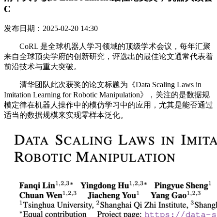
C
发布日期：2025-02-20 14:30
CoRL 是全球机器人学习领域的顶级学术会议，每年汇聚
来自全球顶尖学府的创新研究，评选出的最佳论文通常代表着
前沿技术与重大突破。
清华团队此次获奖的论文标题为《Data Scaling Laws in
Imitation Learning for Robotic Manipulation》，关注的是数据规
模定律在机器人操作中的模仿学习中的应用，尤其是能否通过
适当的数据规模来实现零样本泛化。