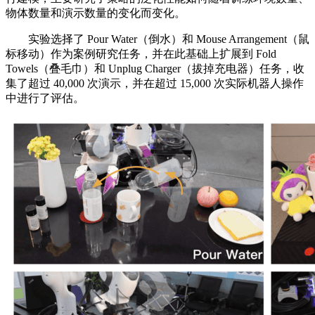
物体数量和演示数量的变化而变化。
实验选择了 Pour Water（倒水）和 Mouse Arrangement（鼠
标移动）作为案例研究任务，并在此基础上扩展到 Fold
Towels（叠毛巾）和 Unplug Charger（拔掉充电器）任务，收
集了超过 40,000 次演示，并在超过 15,000 次实际机器人操作
中进行了评估。