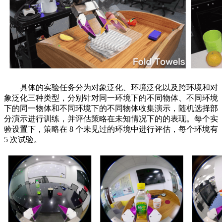
具体的实验任务分为对象泛化、环境泛化以及跨环境和对
象泛化三种类型，分别针对同一环境下的不同物体、不同环境
下的同一物体和不同环境下的不同物体收集演示，随机选择部
分演示进行训练，并评估策略在未知情况下的的表现。每个实
验设置下，策略在 8 个未见过的环境中进行评估，每个环境有
5 次试验。