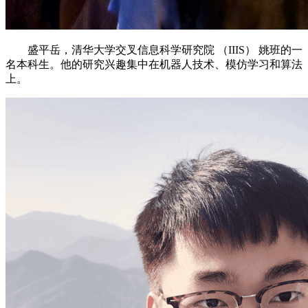
盛平岳，清华大学交叉信息科学研究院 （IIIS） 姚班的一
名本科生。他的研究兴趣集中在机器人技术、模仿学习和算法
上。