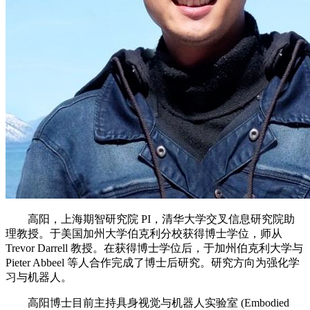
高阳，上海期智研究院 PI，清华大学交叉信息研究院助
理教授。于美国加州大学伯克利分校获得博士学位，师从
Trevor Darrell 教授。在获得博士学位后，于加州伯克利大学与
Pieter Abbeel 等人合作完成了博士后研究。研究方向为强化学
习与机器人。
高阳博士目前主持具身视觉与机器人实验室 (Embodied