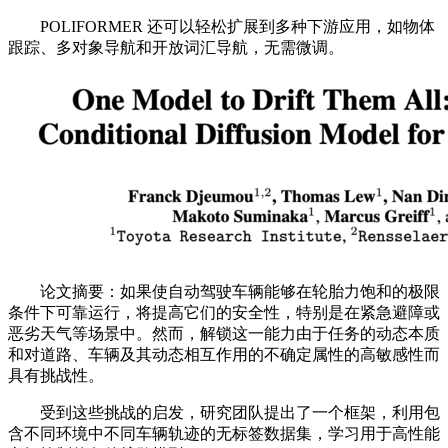
POLIFORMER 还可以轻松扩展到多种下游应用，如物体
跟踪、多对象导航和开放词汇导航，无需微调。
论文摘要：如果使自动驾驶车辆能够在轮胎力饱和的极限
条件下可靠运行，将提高它们的安全性，特别是在紧急避障或
恶劣天气等场景中。然而，解锁这一能力由于任务的动态本质
和对道路、车辆及其动态相互作用的不确定属性的高敏感性而
具有挑战性。
受到这些挑战的启发，研究团队提出了一个框架，利用包
含不同环境中不同车辆轨迹的无标签数据集，学习用于高性能