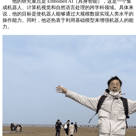
他的研究重点是 Embodied AI（具身智能），这是一个集
成机器人、计算机视觉和自然语言处理的跨学科领域。具体来
说，他的目标是使机器人能够通过大规模数据实现人类水平的
操作能力。同时，他还热衷于利用基础模型来增强机器人的能
力。