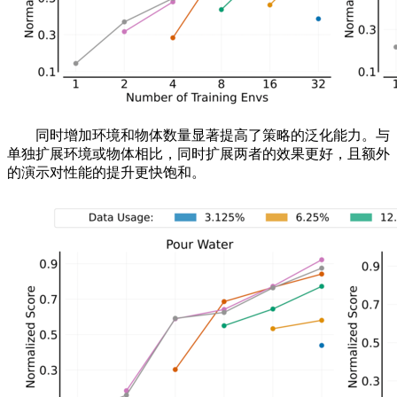
同时增加环境和物体数量显著提高了策略的泛化能力。与
单独扩展环境或物体相比，同时扩展两者的效果更好，且额外
的演示对性能的提升更快饱和。