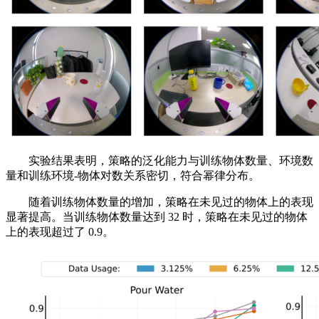
实验结果表明，策略的泛化能力与训练物体数量、环境数
量和训练环境-物体对数关系密切，符合幂律分布。
随着训练物体数量的增加，策略在未见过的物体上的表现
显著提高。当训练物体数量达到 32 时，策略在未见过的物体
上的表现超过了 0.9。