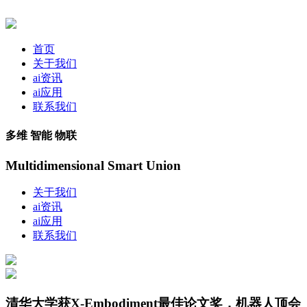
首页
关于我们
ai资讯
ai应用
联系我们
多维 智能 物联
Multidimensional Smart Union
关于我们
ai资讯
ai应用
联系我们
清华大学获X-Embodiment最佳论文奖，机器人顶会