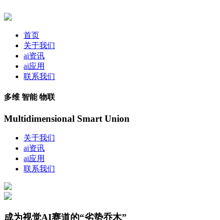
首页
关于我们
ai资讯
ai应用
联系我们
多维 智能 物联
Multidimensional Smart Union
关于我们
ai资讯
ai应用
联系我们
成为视觉AI赛道的“劣势乔木”