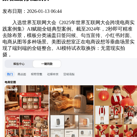
发布日期：2026-01-13 06:44
入选世界互联网大会《2025年世界互联网大会跨境电商实
践案例集》AI赋能全链典型案例。截至2024年，2秒即可精准
去除布景，模板分类涵盖日签问候、勾当宣传、小红书封面、
电商从图等多种场景。美图设想室正在电商设想等垂曲场景实
现了端到端的全链整合。AI模特试衣取换拆：无需现实拍
摄，