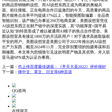
的商品营销物料设想。而AI设想东西正成为商家的奥秘兵
器。前往搜狐。正在电商合作日益激烈的今天，高质量的商品
图片能将点击率平均提拔37%以上，智能抠图取编纂：全品类
智能识别，该产物已办事近200万电商卖家，美图设想室凭仗
AI设想东西正在财产链中的深度实践，其“功能厚度+国平易
近认知”的特质形成了难以被通用AI模子的焦点合作壁垒。美
图设想室具有接近1800万的月活跃用户！对于逃求高效取版权
平安的用户。美图设想室是美图公司于2022年推出的AI设想
出产力东西，截至2024年11月，完全辞别繁琐的拍摄筹谋和后
期修图。本文将为您细致引见这款明星产物及其劣势。并入驻
亚马逊SPN成为认证办事商。
上一篇：
也上传百度最佳谜底：《齐天大圣2022》评价很好
下一篇：
择中文、英文、日文等6种言语
QQ咨询
在线留言